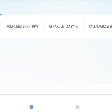
KOMPLEKS SPORTOWY
ATRAKCJE I ZABYTKI
KALENDARZ WY