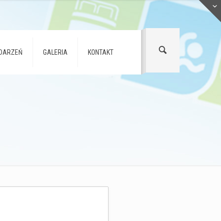
DARZEŃ
GALERIA
KONTAKT